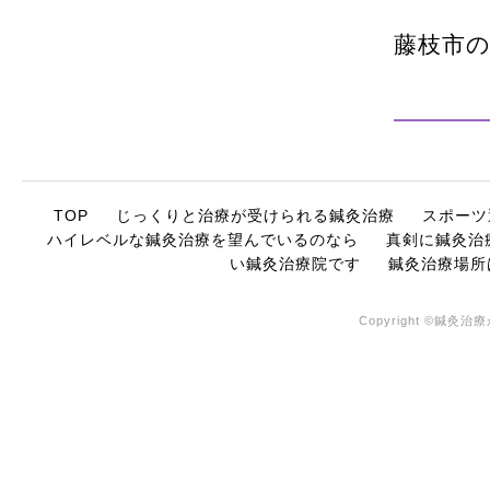
藤枝市
TOP
じっくりと治療が受けられる鍼灸治療
スポーツ
ハイレベルな鍼灸治療を望んでいるのなら
真剣に鍼灸治
い鍼灸治療院です
鍼灸治療場所
Copyright ©鍼灸治療